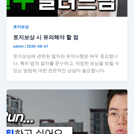
토지보상
토지보상 시 유의해야 할 점
admin
/
2026-08-01
토지보상에 관련된 절차와 유의사항은 매우 중요합니
다. 특히 법적 절차를 준수하고, 적정한 보상을 받을 수
있는 방법에 대한 전문적인 상담이 필요합니다.