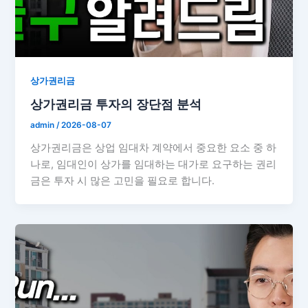
상가권리금
상가권리금 투자의 장단점 분석
admin
/
2026-08-07
상가권리금은 상업 임대차 계약에서 중요한 요소 중 하
나로, 임대인이 상가를 임대하는 대가로 요구하는 권리
금은 투자 시 많은 고민을 필요로 합니다.