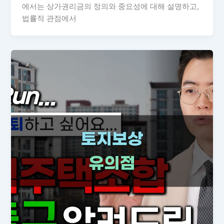
에서는 상가권리금의 정의와 중요성에 대해 설명하고,
법률적 관점에서