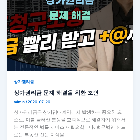
상가권리금
상가권리금 문제 해결을 위한 조언
admin
/
2026-07-26
상가권리금은 상가임대계약에서 발생하는 중요한 요
소로, 이를 둘러싼 분쟁을 효과적으로 해결하기 위해서
는 전문적인 법률 서비스가 필요합니다. 법무법인 랜드
로는 부동산 전문 지식을