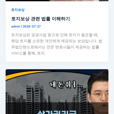
토지보상
토지보상 관련 법률 이해하기
admin
/
2026-07-27
토지보상은 공공사업 등으로 인해 토지가 필요할 때,
해당 토지를 소유한 개인에게 제공되는 보상입니다. 법
무법인랜드로에서는 전문 변호사들이 제공하는 법률
서비스를 통해, 토지