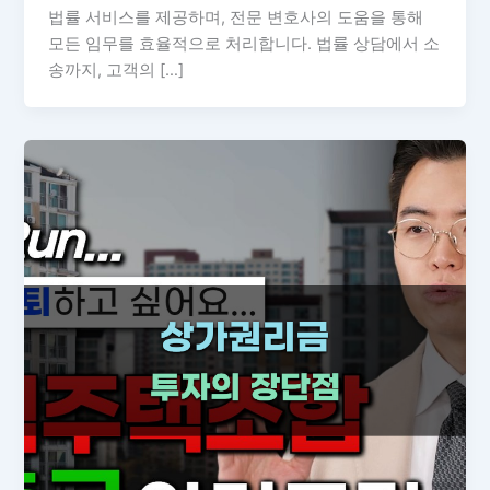
법률 서비스를 제공하며, 전문 변호사의 도움을 통해
모든 임무를 효율적으로 처리합니다. 법률 상담에서 소
송까지, 고객의 […]