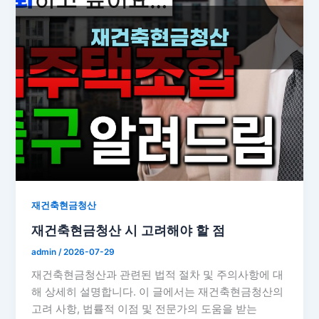
재건축현금청산
재건축현금청산 시 고려해야 할 점
admin
/
2026-07-29
재건축현금청산과 관련된 법적 절차 및 주의사항에 대
해 상세히 설명합니다. 이 글에서는 재건축현금청산의
고려 사항, 법률적 이점 및 전문가의 도움을 받는