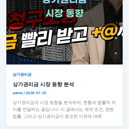
상가권리금
상가권리금 시장 동향 분석
admin
/
2026-07-20
상가권리금의 시장 동향을 분석하여, 현황과 법률적 의
미를 전달하는 글입니다. 이 글에서는 계약 조건, 관련
법률, 그리고 상가권리금이 중요한 이유에 대해