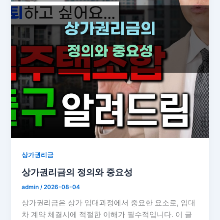
상가권리금
상가권리금의 정의와 중요성
admin
/
2026-08-04
상가권리금은 상가 임대과정에서 중요한 요소로, 임대
차 계약 체결시에 적절한 이해가 필수적입니다. 이 글