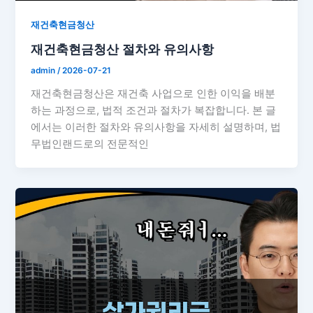
재건축현금청산
재건축현금청산 절차와 유의사항
admin
/
2026-07-21
재건축현금청산은 재건축 사업으로 인한 이익을 배분
하는 과정으로, 법적 조건과 절차가 복잡합니다. 본 글
에서는 이러한 절차와 유의사항을 자세히 설명하며, 법
무법인랜드로의 전문적인