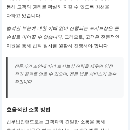
통해 고객의 권리를 확실히 지킬 수 있도록 최선을
다하고 있습니다.
법적인 부분에 대한 이해 없이 진행되는 토지보상은 큰
손실로 이어질 수 있습니다.
그러므로, 고객은 전문적인
지원을 통해 법적 절차를 원활히 진행해야 합니다.
전문가의 조언에 따라 토지보상 전략을 세우면 안정
적인 결과를 얻을 수 있으며, 전문 법률 서비스가 필수
적입니다.
효율적인 소통 방법
법무법인랜드로는 고객과의 긴밀한 소통을 통해