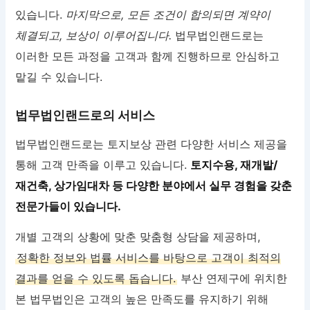
있습니다.
마지막으로, 모든 조건이 합의되면 계약이
체결되고, 보상이 이루어집니다.
법무법인랜드로는
이러한 모든 과정을 고객과 함께 진행하므로 안심하고
맡길 수 있습니다.
법무법인랜드로의 서비스
법무법인랜드로는 토지보상 관련 다양한 서비스 제공을
통해 고객 만족을 이루고 있습니다.
토지수용, 재개발/
재건축, 상가임대차 등 다양한 분야에서 실무 경험을 갖춘
전문가들이 있습니다.
개별 고객의 상황에 맞춘 맞춤형 상담을 제공하며,
정확한 정보와 법률 서비스를 바탕으로 고객이 최적의
결과를 얻을 수 있도록 돕습니다.
부산 연제구에 위치한
본 법무법인은 고객의 높은 만족도를 유지하기 위해