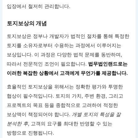
입장에서 철저히 관리합니다.
토지보상의 개념
토지보상은 정부나 개발자가 법적인 절차를 통해 특정한
토지를 소유자로부터 수용하는 과정에서 이루어지는
보상입니다. 이 과정은 다양한 법적 문제를 동반하며,
따라서 전문적인 조언이 필요합니다.
법무법인랜드로는
이러한 복잡한 상황에서 고객에게 무언가를 제공합니다.
효율적인 토지보상을 위해서는 정확한 평가와 투명한
협상이 필수적입니다. 토지의 가치, 주변 환경, 그리고
프로젝트의 목표 등을 종합적으로 고려하여 적정한
보상액이 책정되어야 합니다.
개별 토지의 특성을 잘
분석한 후
, 고객의 요구를 최대한 반영할 수 있는
방향으로 진행됩니다.