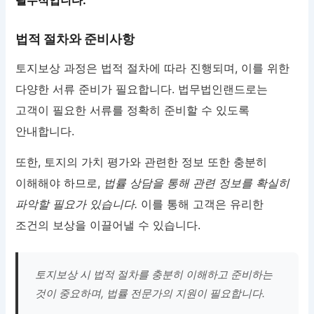
필수적입니다.
법적 절차와 준비사항
토지보상 과정은 법적 절차에 따라 진행되며, 이를 위한
다양한 서류 준비가 필요합니다. 법무법인랜드로는
고객이 필요한 서류를 정확히 준비할 수 있도록
안내합니다.
또한, 토지의 가치 평가와 관련한 정보 또한 충분히
이해해야 하므로,
법률 상담을 통해 관련 정보를 확실히
파악할 필요가 있습니다.
이를 통해 고객은 유리한
조건의 보상을 이끌어낼 수 있습니다.
토지보상 시 법적 절차를 충분히 이해하고 준비하는
것이 중요하며, 법률 전문가의 지원이 필요합니다.