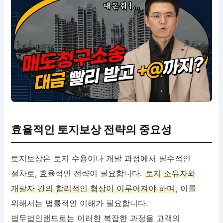
효율적인 토지보상 전략의 중요성
토지보상은 토지 수용이나 개발 과정에서 필수적인
절차로, 효율적인 전략이 필요합니다.
토지 소유자와
개발자 간의 합리적인 협상이 이루어져야 하며
, 이를
위해서는 법률적인 이해가 필요합니다.
법무법인랜드로는 이러한 복잡한 과정을 고객의