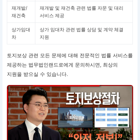
재개발/
재개발 및 재건축 관련 법률 자문 및 대리
재건축
서비스 제공
상가임대
상가 임대차 관련 법률 상담 및 계약 체결
차
지원
토지보상 관련 모든 문제에 대해 전문적인 법률 서비스를
제공하는 법무법인랜드로에게 문의하시면, 최상의
지원을 받으실 수 있습니다.