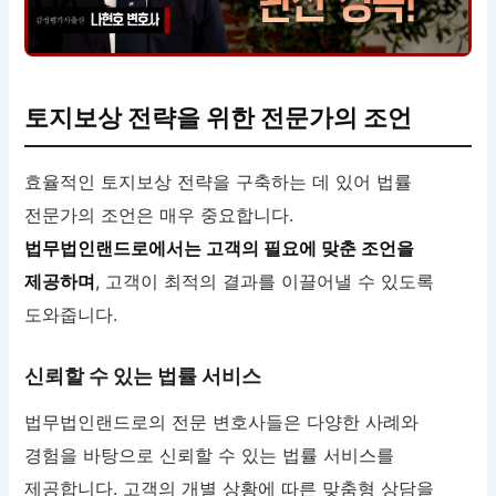
토지보상 전략을 위한 전문가의 조언
효율적인 토지보상 전략을 구축하는 데 있어 법률
전문가의 조언은 매우 중요합니다.
법무법인랜드로에서는 고객의 필요에 맞춘 조언을
제공하며
, 고객이 최적의 결과를 이끌어낼 수 있도록
도와줍니다.
신뢰할 수 있는 법률 서비스
법무법인랜드로의 전문 변호사들은 다양한 사례와
경험을 바탕으로 신뢰할 수 있는 법률 서비스를
제공합니다. 고객의 개별 상황에 따른 맞춤형 상담을