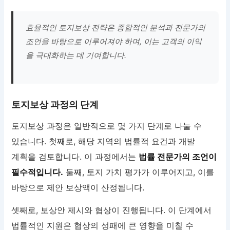
효율적인 토지보상 전략은 종합적인 분석과 전문가의
조언을 바탕으로 이루어져야 하며, 이는 고객의 이익
을 극대화하는 데 기여합니다.
토지보상 과정의 단계
토지보상 과정은 일반적으로 몇 가지 단계로 나눌 수
있습니다. 첫째로, 해당 지역의 법률적 요건과 개발
계획을 검토합니다. 이 과정에서는
법률 전문가의 조언이
필수적입니다.
둘째, 토지 가치 평가가 이루어지고, 이를
바탕으로 제안 보상액이 산정됩니다.
셋째로, 보상안 제시와 협상이 진행됩니다. 이 단계에서
법률적인 지원은 협상의 성패에 큰 영향을 미칠 수