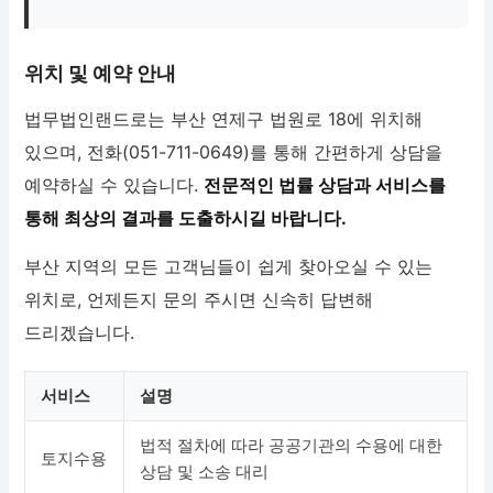
위치 및 예약 안내
법무법인랜드로는 부산 연제구 법원로 18에 위치해
있으며, 전화(051-711-0649)를 통해 간편하게 상담을
예약하실 수 있습니다.
전문적인 법률 상담과 서비스를
통해 최상의 결과를 도출하시길 바랍니다.
부산 지역의 모든 고객님들이 쉽게 찾아오실 수 있는
위치로, 언제든지 문의 주시면 신속히 답변해
드리겠습니다.
서비스
설명
법적 절차에 따라 공공기관의 수용에 대한
토지수용
상담 및 소송 대리