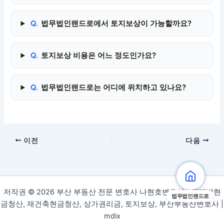
Q.
법무법인랜드로에서 토지보상이 가능할까요?
Q.
토지보상 비용은 어느 정도인가요?
Q.
법무법인랜드로는 어디에 위치하고 있나요?
이전
다음
저작권 © 2026 부산 부동산 전문 변호사 나현호변호사 | 재개발현
법무법인랜드로
금청산, 재건축현금청산, 상가권리금, 토지보상, 부산부동산변호사 |
mdix