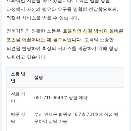
효과적인 지원을 하고 있습니다. 고객은 법률 상담
과정에서 자신의 필요와 요구를 명확히 전달함으로써,
적절한 서비스를 받을 수 있습니다.
전문가와의 원활한 소통은
효율적인 해결 방식과 올바른
조언을 이끌어내는 데 필수적입니다.
고객의 소중한
의견을 반영하여 최상의 서비스를 제공하기 위해 항상
노력하고 있습니다.
소통 방
설명
법
전화 상
051-711-0649로 상담 예약
담
방문 상
부산 연제구 법원로 18 7층 701호에 직접 방
담
문하여 상담 가능