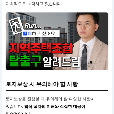
지속적으로 노력하고 있습니다.
토지보상 시 유의해야 할 사항
토지보상을 진행할 때 유의해야 할 다양한 사항이
있습니다.
법적 절차의 이해와 적절한 대응이