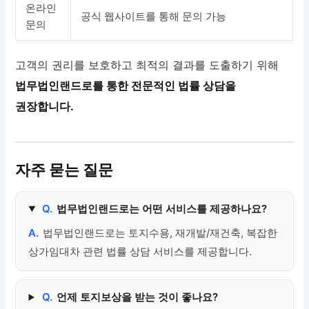
온라인
공식 웹사이트를 통해 문의 가능
문의
고객의 권리를 보호하고 최적의 결과를 도출하기 위해
법무법인랜드로를 통한 전문적인 법률 상담을
권장합니다.
자주 묻는 질문
Q.
법무법인랜드로는 어떤 서비스를 제공하나요?
A.
법무법인랜드로는 토지수용, 재개발/재건축, 복잡한
상가임대차 관련 법률 상담 서비스를 제공합니다.
Q.
언제 토지보상을 받는 것이 좋나요?