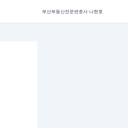
부산부동산전문변호사 나현호