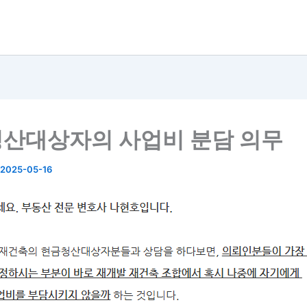
산대상자의 사업비 분담 의무
2025-05-16