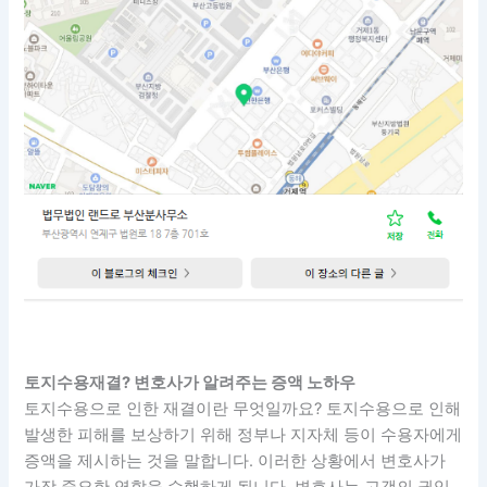
토지수용재결? 변호사가 알려주는 증액 노하우
토지수용으로 인한 재결이란 무엇일까요? 토지수용으로 인해
발생한 피해를 보상하기 위해 정부나 지자체 등이 수용자에게
증액을 제시하는 것을 말합니다. 이러한 상황에서 변호사가