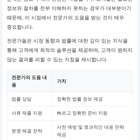
정보와 절차를 전부 이해하지 못하는 경우가 대부분이기
때문에, 이 시점에서 전문가의 도움을 받는 것이 매우
중요합니다.
전문가들은 시장 동향과 법률에 대한 깊이 있는 지식을
통해 고객에게 최적의 솔루션을 제공하며, 고객이 원하지
않는 결과를 피할 수 있는 지침을 제시합니다.
전문가의 도움 내
가치
용
법률 상담
정확한 법률 정보 제공
서류 제출 지원
빠르고 정확한 준비 지원
사전 예방 및 효과적인 대응 전략
분쟁 해결 전략
제공