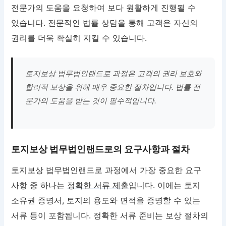
전문가의 도움을 요청하여 보다 원활하게 진행될 수
있습니다. 전문적인 법률 상담을 통해 고객은 자신의
권리를 더욱 확실히 지킬 수 있습니다.
토지보상 법무법인랜드로 과정은 고객의 권리 보호와
합리적 보상을 위해 매우 중요한 절차입니다. 법률 전
문가의 도움을 받는 것이 필수적입니다.
토지보상 법무법인랜드로의 요구사항과 절차
토지보상 법무법인랜드로 과정에서 가장 중요한 요구
사항 중 하나는
정확한 서류 제출
입니다. 이에는 토지
소유권 증명서, 토지의 용도와 면적을 증명할 수 있는
서류 등이 포함됩니다. 정확한 서류 준비는 보상 절차의