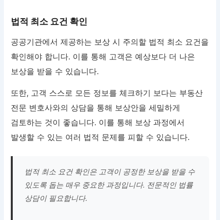
법적 최소 요건 확인
공공기관에서 제공하는 보상 시 주의할 법적 최소 요건을
확인해야 합니다. 이를 통해 고객은 예상보다 더 나은
보상을 받을 수 있습니다.
또한, 고객 스스로 모든 정보를 체크하기 보다는 부동산
전문 변호사와의 상담을 통해 보상안을 세밀하게
검토하는 것이 좋습니다. 이를 통해 보상 과정에서
발생할 수 있는 여러 법적 문제를 피할 수 있습니다.
법적 최소 요건 확인은 고객이 공정한 보상을 받을 수
있도록 돕는 매우 중요한 과정입니다. 전문적인 법률
상담이 필요합니다.