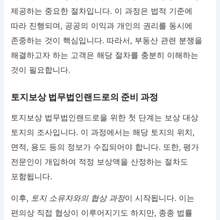
제공하는 중요한 절차입니다. 이 과정은 법적 기준에
따라 진행되며, 공공의 이익과 개인의 권리를 동시에
존중하는 것이 핵심입니다. 따라서, 부동산 관련 분쟁을
해결하고자 하는 고객은 해당 절차를 충분히 이해하는
것이 필요합니다.
토지보상 법무법인랜드로의 준비 과정
토지보상 법무법인랜드로을 위한 첫 단계는 보상 대상
토지의 조사입니다. 이 과정에서는 해당 토지의 위치,
면적, 용도 등의 정보가 수집되어야 합니다. 또한, 평가
전문인이 개입하여 적정 보상액을 산정하는 절차도
포함됩니다.
이후,
토지 소유자와의 협상 과정
이 시작됩니다. 이는
편의상 직접 협상이 이루어지기도 하지만, 종종 법률