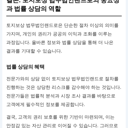
결론: 토지보상 법무법인랜드로의 중요성
과 법률 상담의 역할
토지보상 법무법인랜드로은 단순한 절차 이상의 의미를
가지며, 개인의 권리가 공공의 이익과 조화를 이루는
과정입니다. 올바른 정보와 법률 상담을 통해 더 나은
결과를 기대할 수 있습니다.
법률 상담의 혜택
전문가와의 상담 없이 토지보상 법무법인랜드로 절차를
진행하는 것은 상당한 리스크를 감수해야 하는 것입니다.
전문가들은 법률적 분석과 시장 조사 결과를 바탕으로
고객에게 필수적인 정보를 제공합니다.
결국, 고객의 권리 보호를 위한 기반이 마련되며, 이는
안정감 있는 자산 관리로 이어질 수 있습니다. 그러므로