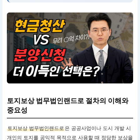
토지보상 법무법인랜드로 절차의 이해와
중요성
토지보상 법무법인랜드로
은 공공사업이나 도시 개발 시
개인의 토지를 공익적 목적으로 사용할 때 정당한 보상을