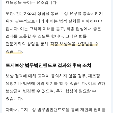
효율성을 높이는 요소입니다.
또한, 전문가와의 상담을 통해 보상 요구를 충족시키기
위해 필수적으로 따라야 하는 법적 절차를 이해하여야
합니다. 이는 고객의 이해를 돕고, 최종 협상에서 좋은
결과를 도출할 수 있도록 합니다. 고객은 법률
전문가와의 상담을 통해
적정 보상액을 산정받을 수
있습니다
.
토지보상 법무법인랜드로 결과와 후속 조치
보상 결과에 대해 고객이 동의하지 않을 경우, 재조정
요청이나 법원에 이의 제기를 할 수 있습니다. 이로 인해
보상금이 변경될 수 있으며, 추가 협상이 필요할 수
있습니다.
따라서, 토지보상 법무법인랜드로을 통해 개인의 권리를