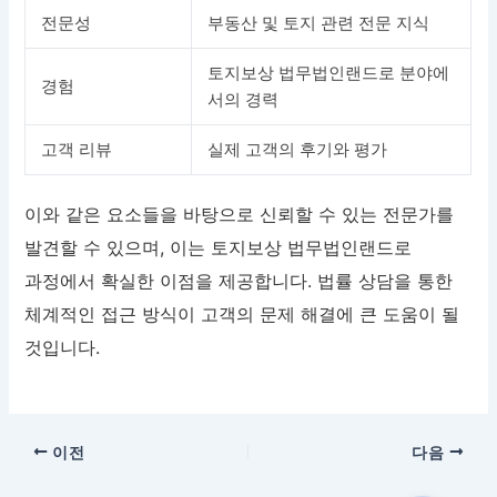
전문성
부동산 및 토지 관련 전문 지식
토지보상 법무법인랜드로 분야에
경험
서의 경력
고객 리뷰
실제 고객의 후기와 평가
이와 같은 요소들을 바탕으로 신뢰할 수 있는 전문가를
발견할 수 있으며, 이는 토지보상 법무법인랜드로
과정에서 확실한 이점을 제공합니다. 법률 상담을 통한
체계적인 접근 방식이 고객의 문제 해결에 큰 도움이 될
것입니다.
이전
다음