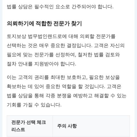
법률 상담은 필수적인 요소로 간주되어야 합니다.
의뢰하기에 적합한 전문가 찾기
토지보상 법무법인랜드로에 대해 의뢰할 전문가를
선택하는 것은 매우 중요한 결정입니다. 고객은 자신의
필요에 맞는 전문가를 선정하여, 철저한 법률 검토와
절차 안내를 지원받아야 합니다.
이는 고객의 권리를 최대한 보호하고, 필요한 보상을
확보하는 데 있어 중요한 역할을 할 것입니다. 고객은
법률 상담을 통해 각종 분쟁을 예방하고 해결할 수 있는
기회를 가질 수 있습니다.
전문가 선택 체크
주의 사항
리스트