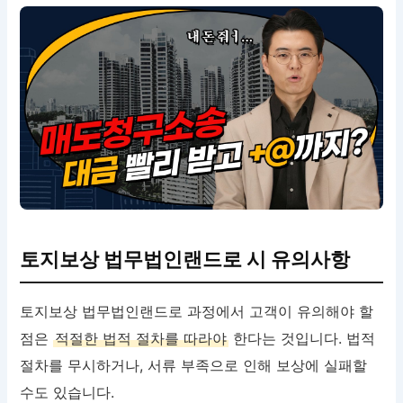
토지보상 법무법인랜드로 시 유의사항
토지보상 법무법인랜드로 과정에서 고객이 유의해야 할
점은
적절한 법적 절차를 따라야
한다는 것입니다. 법적
절차를 무시하거나, 서류 부족으로 인해 보상에 실패할
수도 있습니다.