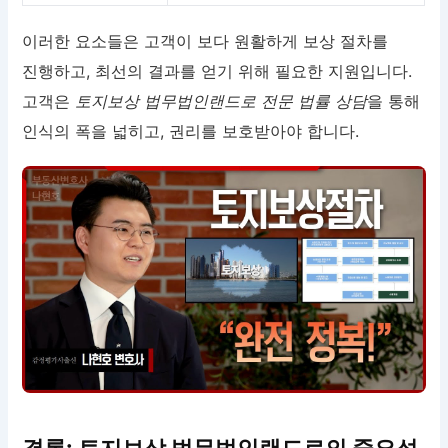
이러한 요소들은 고객이 보다 원활하게 보상 절차를
진행하고, 최선의 결과를 얻기 위해 필요한 지원입니다.
고객은
토지보상 법무법인랜드로 전문 법률 상담
을 통해
인식의 폭을 넓히고, 권리를 보호받아야 합니다.