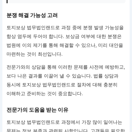
분쟁 해결 가능성 고려
토지보상 법무법인랜드로 과정 중에 분쟁 발생 가능성을
항상 염두에 두어야 합니다. 보상금 여부에 대한 분쟁은
법원에 이의 제기를 통해 해결할 수 있으나, 미리 대안을
마련하는 것이 최선입니다.
전문가와의 상담을 통해 이러한 문제를 사전에 예방하고,
보다 나은 결과를 이끌어 낼 수 있습니다. 법률 상담과
동시에 토지보상 법무법인랜드로 절차에 대해 충분히
이해하고 준비하는 것이 중요합니다.
전문가의 도움을 받는 이유
토지보상 법무법인랜드로 과정에서 가장 많이 일어나는
문제는 정보 부족과 관련된 사항입니다. 고객들은 필요한