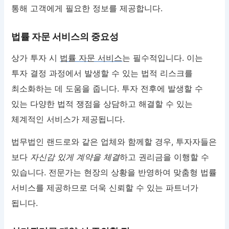
통해 고객에게 필요한 정보를 제공합니다.
법률 자문 서비스의 중요성
상가 투자 시
법률 자문 서비스
는 필수적입니다. 이는
투자 결정 과정에서 발생할 수 있는 법적 리스크를
최소화하는 데 도움을 줍니다. 투자 전후에 발생할 수
있는 다양한 법적 쟁점을 상담하고 해결할 수 있는
체계적인 서비스가 제공됩니다.
법무법인 랜드로와 같은 업체와 함께할 경우, 투자자들은
보다
자신감 있게 계약을 체결
하고 권리금을 이행할 수
있습니다. 전문가는 현장의 상황을 반영하여 맞춤형 법률
서비스를 제공하므로 더욱 신뢰할 수 있는 파트너가
됩니다.