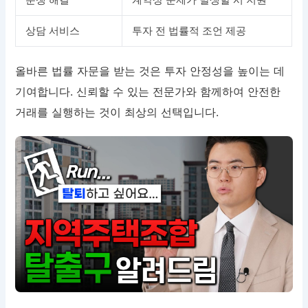
상담 서비스
투자 전 법률적 조언 제공
올바른 법률 자문을 받는 것은 투자 안정성을 높이는 데
기여합니다. 신뢰할 수 있는 전문가와 함께하여 안전한
거래를 실행하는 것이 최상의 선택입니다.