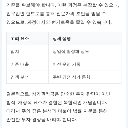
기준을 확보해야 합니다. 이런 과정은 복잡할 수 있으나,
법무법인 랜드로를 통해 전문가의 조언을 받을 수
있으므로, 과정에서의 번거로움을 줄일 수 있습니다.
고려 요소
상세 설명
입지
상업적 활성화 정도
기존 매출
이전 운영 기록
경쟁 분석
주변 경쟁 상가 동향
결론적으로, 상가권리금은 단순한 투자 판단이 아닌
법적, 재정적 요소가 결합된 복합적인 개념입니다.
따라서 주의 깊은 분석과 더불어 법률 자문을 통해
안전한 투자 결정을 내려야 합니다.