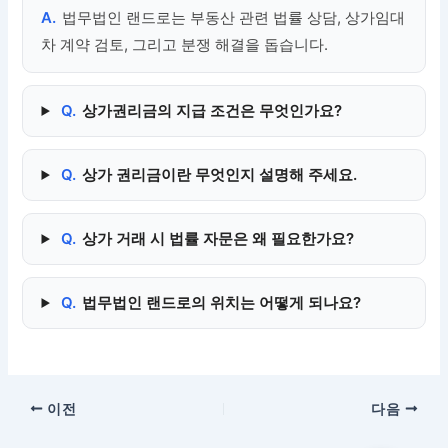
A.
법무법인 랜드로는 부동산 관련 법률 상담, 상가임대
차 계약 검토, 그리고 분쟁 해결을 돕습니다.
Q.
상가권리금의 지급 조건은 무엇인가요?
Q.
상가 권리금이란 무엇인지 설명해 주세요.
Q.
상가 거래 시 법률 자문은 왜 필요한가요?
Q.
법무법인 랜드로의 위치는 어떻게 되나요?
이전
다음