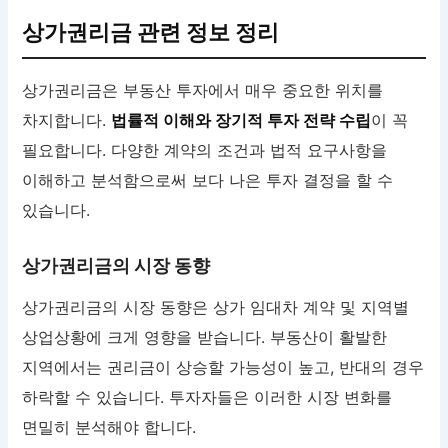
상가권리금 관련 정보 정리
상가권리금은 부동산 투자에서 매우 중요한 위치를
차지합니다.
법률적 이해와 장기적 투자 전략 수립
이 꼭
필요합니다. 다양한 계약의 조건과 법적 요구사항을
이해하고 분석함으로써 보다 나은 투자 결정을 할 수
있습니다.
상가권리금의 시장 동향
상가권리금의 시장 동향은 상가 임대차 계약 및 지역별
상업상황에 크게 영향을 받습니다. 부동산이 활발한
지역에서는 권리금이 상승할 가능성이 높고, 반대의 경우
하락할 수 있습니다. 투자자들은 이러한 시장 변화를
면밀히 분석해야 합니다.