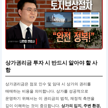
상가권리금 투자 시 반드시 알아야 할 사
항
상가권리금은 점포 인수 및 임대 시 상가의 권리를
매매하는 비용을 의미합니다. 상가를 성공적으로
운영하기 위해서는 이 권리금의 법적, 재정적 측면을
깊이 이해하는 것이 중요합니다.
상가의 입지, 주변 환경,