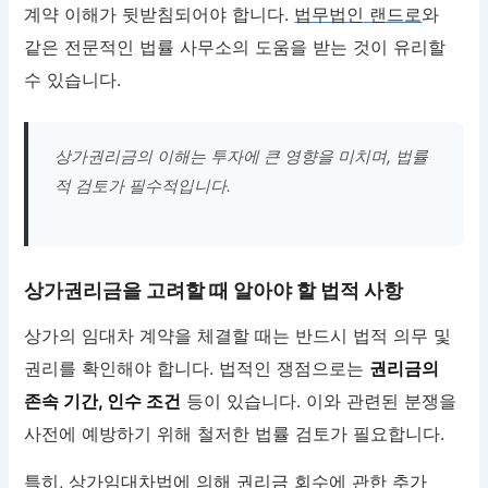
계약 이해가 뒷받침되어야 합니다.
법무법인 랜드로
와
같은 전문적인 법률 사무소의 도움을 받는 것이 유리할
수 있습니다.
상가권리금의 이해는 투자에 큰 영향을 미치며, 법률
적 검토가 필수적입니다.
상가권리금을 고려할 때 알아야 할 법적 사항
상가의 임대차 계약을 체결할 때는 반드시 법적 의무 및
권리를 확인해야 합니다. 법적인 쟁점으로는
권리금의
존속 기간, 인수 조건
등이 있습니다. 이와 관련된 분쟁을
사전에 예방하기 위해 철저한 법률 검토가 필요합니다.
특히, 상가임대차법에 의해 권리금 회수에 관한 추가