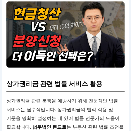
상가권리금 관련 법률 서비스 활용
상가권리금 관련 분쟁을 예방하기 위해 전문적인 법률
서비스는 필수적입니다. 상가권리금의 법적 적용 및
기준을 명확히 설정하는 데 있어 법률 전문가의 도움이
필요합니다.
법무법인 랜드로
는 부동산 관련 법률 조언을