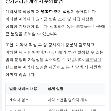
상가권리금 계약 시 주의할 점
계약서를 작성할 때
명확한 조건 설정
이 중요합니다.
버티컬 계약서에 권리금 반환 조건 및 지급 시점을
정확히 기재해야 합니다. 정확하지 않은 조항들은 나중에
큰 분쟁을 초래할 수 있습니다.
또한, 계약서 작성 후 양 당사자가 충분히 검토하고
이해한 뒤 서명해야 합니다. 이렇게 하면 발생할 수 있는
법적 분쟁의 가능성을 최소화할 수 있습니다.
법무법인
랜드로
는 계약서 모델을 제공하고 분쟁 발생 시 지원을
아끼지 않습니다.
법률 서비스 내용
상세 설명
계약서 검토
계약 조건을 명확히 해석
분쟁 해결
계약상 문제가 발생할 시 지원