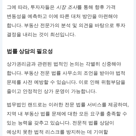
그에 따라, 투자자들은
시장 조사
를 통해 향후 가격
변동성을 예측하고 이에 따른 대처 방안을 마련해야
합니다. 부동산 전문가의 분석 및 의견을 바탕으로 투자
결정을 내리는 것이 최선입니다.
법률 상담의 필요성
상가권리금과 관련된 법적인 논의는 각별히 신중해야
합니다. 부동산 전문 법률 사무소의 조언을 받아야 법적
문제를 사전 예방할 수 있습니다. 이로 인해 위험부담을
줄이고 안정적인 상가 운영이 가능합니다.
법무법인 랜드로는 이러한 전문 법률 서비스를 제공하며,
지역 내 부동산 법률 문제에 대한 모든 요구를 충족할 수
있는 능력을 갖추고 있습니다. 전문적 법률 상담이
예상치 못한 법적 리스크를 방지하는 데 기여할