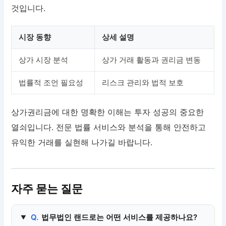
것입니다.
시장 동향
상세 설명
상가 시장 분석
상가 거래 활동과 권리금 변동
법률적 조언 필요성
리스크 관리와 법적 보호
상가권리금에 대한 명확한 이해는 투자 성공의 중요한
열쇠입니다. 전문 법률 서비스와 분석을 통해 안전하고
유익한 거래를 실현해 나가길 바랍니다.
자주 묻는 질문
Q.
법무법인 랜드로는 어떤 서비스를 제공하나요?