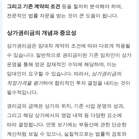
그리고 기존 계약의 조건
등을 철저히 분석해야 하며,
전문적인 법률 자문을 받는 것이 큰 도움이 됩니다.
상가권리금의 개념과 중요성
상가권리금은 임대차 계약의 조건에 따라 다르게 적용될
수 있습니다. 일반적으로 권리금이란 기존 임차인이 상가
운영을 통해 얻은 잠재적인 수익에 해당하며, 이는
임대인이 요구할 수 있습니다. 따라서,
상가권리금의
적정가격을 평가
하여 합리적인 투자 결정을 내리는 것이
필수적입니다.
권리금의 금액은 상가의 위치, 기존 사업 운영의 성과,
그리고 해당 상가에서의 영업 내역 등 다양한 요소에
따라 결정됩니다. 언뜻 보기에는 부동산에 관한 단순한
계산처럼 보일 수 있으나, 실질적으로는 법률적 검토와