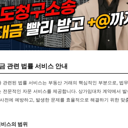
금 관련 법률 서비스 안내
 관련된 법률 서비스는 부동산 거래의 핵심적인 부분으로, 법
 전문적인 자문 서비스를 제공합니다. 상가임대차 계약에서 발
 사전에 예방하고, 발생한 문제를 효율적으로 해결하기 위한 맞
서비스의 범위