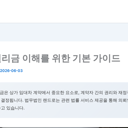
리금 이해를 위한 기본 가이드
2026-06-03
금은 상가 임대차 계약에서 중요한 요소로, 계약자 간의 권리와 재정
 결정됩니다. 법무법인 랜드로는 관련 법률 서비스 제공을 통해 의뢰
하고 있습니다.