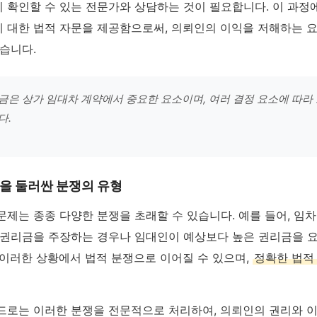
 확인할 수 있는 전문가와 상담하는 것이 필요합니다. 이 과정
 대한 법적 자문을 제공함으로써, 의뢰인의 이익을 저해하는 
습니다.
은 상가 임대차 계약에서 중요한 요소이며, 여러 결정 요소에 따라
다.
을 둘러싼 분쟁의 유형
제는 종종 다양한 분쟁을 초래할 수 있습니다. 예를 들어, 임
 권리금을 주장하는 경우나 임대인이 예상보다 높은 권리금을 
 이러한 상황에서 법적 분쟁으로 이어질 수 있으며,
정확한 법적
드로는 이러한 분쟁을 전문적으로 처리하여, 의뢰인의 권리와 