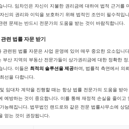
습니다. 임차인은 자신이 지불한 권리금에 대하여 법적 근거를 
 자신의 권리와 이익을 보호하기 위해 법적인 조언이 필수적입니
관련 문제는 반드시 전문가의 도움을 받는 것이 바람직합니다.
관련 법률 자문 받기
 관련된 법률 자문은 사업 운영에 있어 매우 중요한 요소입니다
 부산 지역의 부동산 전문가들이 상가권리금에 대한 정확한 
습니다. 이들은
최적의 솔루션을 제공
하며, 법률적 측면에서 의
 최선을 다합니다.
 및 임대차 계약을 진행할 때는 항상 법률 전문가의 도움을 받아
에 예방하는 것이 중요합니다. 이를 통해 재정적 손실을 줄이고
 가능해집니다. 법무법인 랜드로와 같은 전문 법률사무소에 상담
을 얻는 것이 권장됩니다.