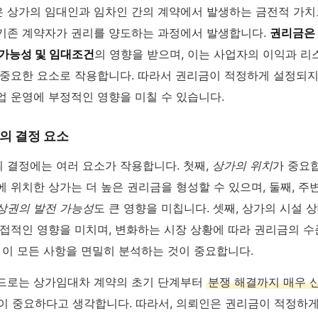
 상가의 임대인과 임차인 간의 계약에서 발생하는 금전적 가치
기존 계약자가 권리를 양도하는 과정에서 발생합니다.
권리금은 
 가능성 및 임대조건
의 영향을 받으며, 이는 사업자의 이익과 리
 중요한 요소로 작용합니다. 따라서 권리금이 적정하게 설정되지
업 운영에 부정적인 영향을 미칠 수 있습니다.
의 결정 요소
 결정에는 여러 요소가 작용합니다. 첫째,
상가의 위치
가 중요
 위치한 상가는 더 높은 권리금을 형성할 수 있으며, 둘째, 주
상권의 발전 가능성
도 큰 영향을 미칩니다. 셋째, 상가의 시설 
직접적인 영향을 미치며, 변화하는 시장 상황에 따라 권리금의 
 이 모든 사항을 면밀히 분석하는 것이 중요합니다.
드로는 상가임대차 계약의 초기 단계부터
분쟁 해결까지 매우 
이 중요하다고 생각합니다. 따라서, 의뢰인은 권리금이 적정하