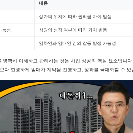
내용
상가의 위치에 따라 권리금 차이 발생
가능성
상권의 성장 여부에 따라 가치 변동
임차인과 임대인 간의 갈등 발생 가능성
 명확히 이해하고 관리하는 것은 사업 성공의 핵심 요소입니다
 보다 현명하게 임대차 계약을 진행하고, 성과를 극대화할 수 있