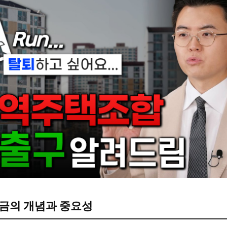
금의 개념과 중요성