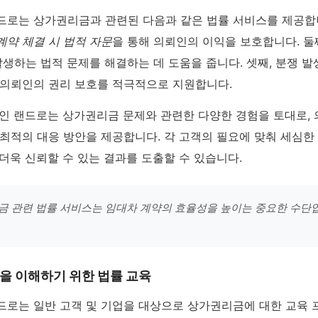
드로는 상가권리금과 관련된 다음과 같은 법률 서비스를 제공합니
계약 체결 시 법적 자문
을 통해 의뢰인의 이익을 보호합니다. 둘
발생하는 법적 문제를 해결하는 데 도움을 줍니다. 셋째, 분쟁 발
 의뢰인의 권리 보호를 적극적으로 지원합니다.
법인 랜드로는 상가권리금 문제와 관련한 다양한 경험을 토대로,
 최적의 대응 방안을 제공합니다. 각 고객의 필요에 맞춰 세심한
더욱 신뢰할 수 있는 결과를 도출할 수 있습니다.
 관련 법률 서비스는 임대차 계약의 효율성을 높이는 중요한 수단
을 이해하기 위한 법률 교육
드로는 일반 고객 및 기업을 대상으로 상가권리금에 대한 교육