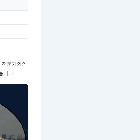
. 전문가와의
습니다.