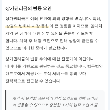
상가권리금의 변동 요인
상가권리금은 여러 요인에 의해 영향을 받습니다. 특히,
상권의 변화나 시장 동향
이 큰 영향을 미치므로, 임대차
계약 전 상가에 대한 외부 요인을 충분히 검토해야
합니다. 계약 후 해당 요인으로 인해 상황이 급변할 수
있으므로 이러한 준비가 필요합니다.
상가권리금의 변동 추이에 대한 전문가의 의견이나
데이터를 기반으로 판단하는 것도 중요합니다. 법무법인
랜드로에서 제공하는 분석 서비스를 통해 보다
전략적으로 접근할 수 있습니다.
계약 시 유의할 점은 여러 외적 요인으로 인해 권리금
이 변동할 수 있으므로 충분한 조사와 법적 조언이 필