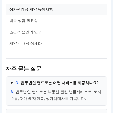
상가권리금 계약 유의사항
법률 상담 필요성
조건적 요인의 연구
계약서 내용 상세화
자주 묻는 질문
Q.
법무법인 랜드로는 어떤 서비스를 제공하나요?
A.
법무법인 랜드로는 부동산 관련 법률서비스로, 토지
수용, 재개발/재건축, 상가임대차를 다룹니다.