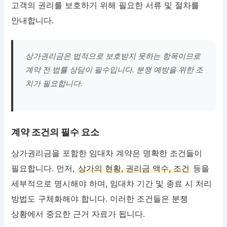
고객의 권리를 보호하기 위해 필요한 서류 및 절차를
안내합니다.
상가권리금은 법적으로 보호받지 못하는 항목이므로
계약 전 법률 상담이 필수입니다. 분쟁 예방을 위한 조
치가 필요합니다.
계약 조건의 필수 요소
상가권리금을 포함한 임대차 계약은 명확한 조건들이
필요합니다. 먼저,
상가의 현황, 권리금 액수, 조건
등을
세부적으로 명시해야 하며, 임대차 기간 및 종료 시 처리
방법도 구체화해야 합니다. 이러한 조건들은 분쟁
상황에서 중요한 근거 자료가 됩니다.