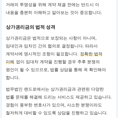
거래의 투명성을 위해 계약 체결 전에는 반드시 이
내용을 충분히 이해하고 알아보는 것이 중요합니다.
상가권리금의 법적 성격
상가권리금은 법적으로 보장되는 사항이 아니며,
임대인과 임차인 간의 협의로 결정됩니다. 따라서
계약서에 명시적인 조항이 필요합니다.
정확한 법적
이해
없이 임대차 계약을 진행할 경우 추후 분쟁의
원인이 될 수 있으므로, 법률 상담을 통해 꼭 확인해야
합니다.
법무법인 랜드로에서는 상가권리금과 관련된 다양한
법률 문제를 해결해 드리는 서비스도 제공하고 있습니다.
경험이 풍부한 변호사가 있으며, 사소한 분쟁이라도
철저하게 대비할 수 있도록 상담을 진행하고 있습니다.