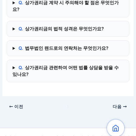
Q.
상가권리금 계약 시 주의해야 할 점은 무엇인가
요?
Q.
상가권리금의 법적 성격은 무엇인가요?
Q.
법무법인 랜드로의 연락처는 무엇인가요?
Q.
상가권리금 관련하여 어떤 법률 상담을 받을 수
있나요?
이전
다음