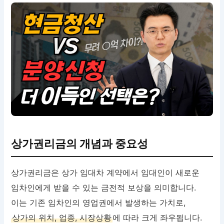
상가권리금의 개념과 중요성
상가권리금은 상가 임대차 계약에서 임대인이 새로운
임차인에게 받을 수 있는 금전적 보상을 의미합니다.
이는 기존 임차인의 영업권에서 발생하는 가치로,
상가의 위치, 업종, 시장상황
에 따라 크게 좌우됩니다.