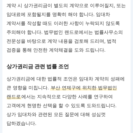
계약 시 상가권리금이 별도의 계약으로 이루어질지, 또는
임대료에 포함될지를 명확히 해야 합니다. 임대차
계약서를 작성할 때도 이러한 사항이 누락되지 않도록
주의해야 합니다. 법무법인 랜드로에서는 법률사무소의
전문성을 바탕으로 계약 내용을 검토해 드리며, 법적
검증을 통해 안전한 계약체결을 도와 드립니다.
상가권리금 관련 법률 조언
상가권리금에 대한 법률적 조언은 임대차 계약의 성패에
큰 영향을 미칩니다.
부산 연제구에 위치한 법무법인
랜드로
에서는 지속적으로 다양한 사례를 연구하여
고객에게 현명한 선택을 할 수 있도록 도와드립니다.
상가 임대차와 관련된 모든 질문에 대해 성심껏
답하겠습니다.