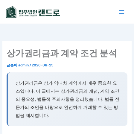
콘
텐
츠
로
건
너
뛰
상가권리금과 계약 조건 분석
기
글쓴이
admin
/
2026-06-25
상가권리금은 상가 임대차 계약에서 매우 중요한 요
소입니다. 이 글에서는 상가권리금의 개념, 계약 조건
의 중요성, 법률적 주의사항을 정리했습니다. 법률 전
문가의 조언을 바탕으로 안전하게 거래할 수 있는 방
법을 제시합니다.