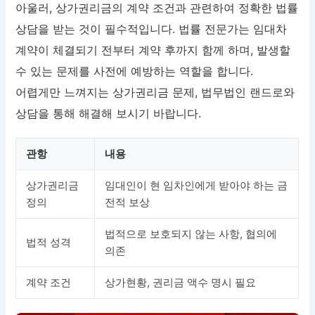
아울러, 상가권리금의 계약 조건과 관련하여 정확한 법률
상담을 받는 것이 필수적입니다. 법률 전문가는 임대차
계약이 체결되기 전부터 계약 후까지 함께 하며, 발생할
수 있는 문제를 사전에 예방하는 역할을 합니다.
어렵게만 느껴지는 상가권리금 문제, 법무법인 랜드로와
상담을 통해 해결해 보시기 바랍니다.
관항
내용
상가권리금
임대인이 현 임차인에게 받아야 하는 금
정의
전적 보상
법적으로 보호되지 않는 사항, 협의에
법적 성격
의존
계약 조건
상가현황, 권리금 액수 명시 필요