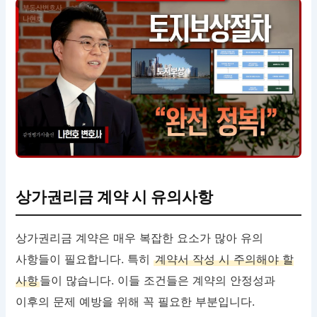
상가권리금 계약 시 유의사항
상가권리금 계약은 매우 복잡한 요소가 많아 유의
사항들이 필요합니다. 특히
계약서 작성 시 주의해야 할
사항
들이 많습니다. 이들 조건들은 계약의 안정성과
이후의 문제 예방을 위해 꼭 필요한 부분입니다.