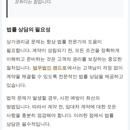
요하다는 점입니다.
법률 상담의 필요성
상가권리금 문제는 항상 법률 전문가의 도움이
필요합니다. 계약이 성립되기 전, 모든 조건을 정확하게
이해하고 준비하는 것은 고객의 권리를 보장하는 중요한
절차입니다.
법무법인 랜드로
에서는 고객님이 걱정 없이
계약을 체결할 수 있도록 전문적인 법률 상담을 제공하고
있습니다.
법적 문제가 발생할 경우, 사전 예방이 최선의
방법입니다. 따라서 계약 전, 임대차 계약에 대한 모든
사항을 충분히 점검해야 합니다. 이러한 점에서 법률
상담은 필수적입니다.