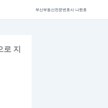
부산부동산전문변호사 나현호
으로 지