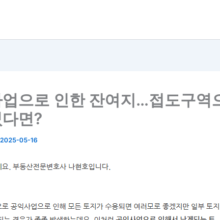
업으로 인한 잔여지…접도구역
다면?
2025-05-16